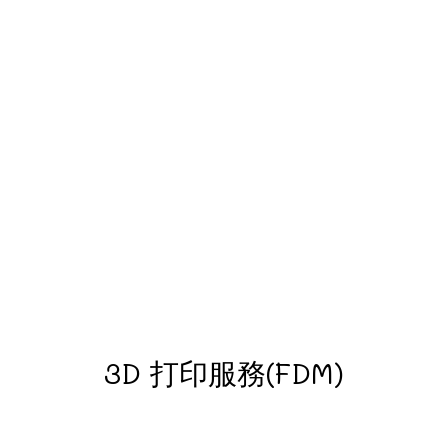
3D 打印服務(FDM)