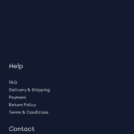
Help
FAQ
Delivery & Shipping
Payment
Return Policy
Terms & Conditions
Contact