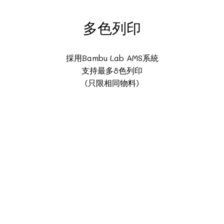
多色列印
採用Bambu Lab AMS系統
支持最多8色列印
(只限相同物料)