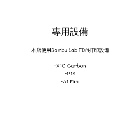
專用設備
本店使用Bambu Lab FDM打印設備
-X1C Carbon
-P1S
-A1 Mini