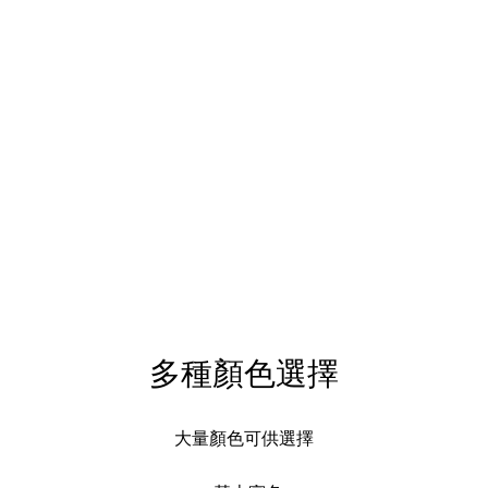
多種顏色選擇
大量顏色可供選擇