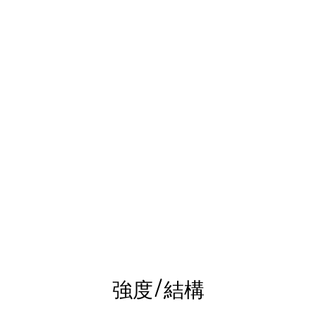
強度/結構