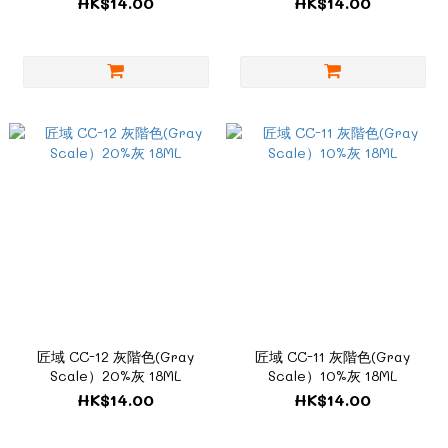
HK$14.00
HK$14.00
匠域 CC-12 灰階色(Gray
匠域 CC-11 灰階色(Gray
Scale）20%灰 18ML
Scale）10%灰 18ML
HK$14.00
HK$14.00