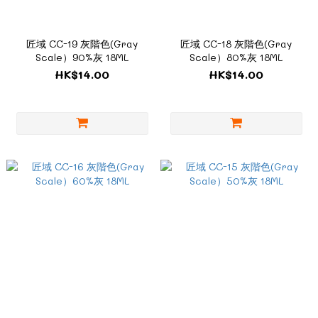
匠域 CC-19 灰階色(Gray
匠域 CC-18 灰階色(Gray
Scale）90%灰 18ML
Scale）80%灰 18ML
HK$14.00
HK$14.00