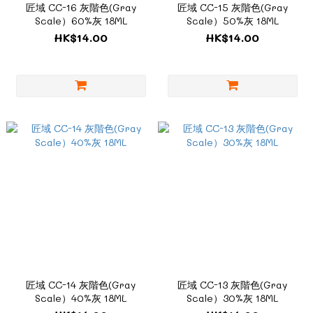
匠域 CC-16 灰階色(Gray
匠域 CC-15 灰階色(Gray
Scale）60%灰 18ML
Scale）50%灰 18ML
HK$14.00
HK$14.00
匠域 CC-14 灰階色(Gray
匠域 CC-13 灰階色(Gray
Scale）40%灰 18ML
Scale）30%灰 18ML