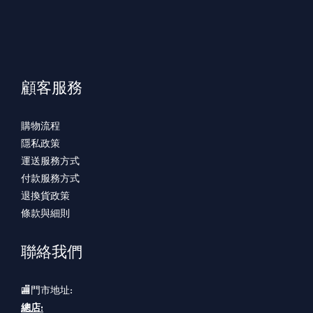
顧客服務
購物流程
隱私政策
運送服務方式
付款服務方式
退換貨政策
條款與細則
聯絡我們
🏬門市地址:
總店: