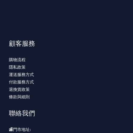
顧客服務
購物流程
隱私政策
運送服務方式
付款服務方式
退換貨政策
條款與細則
聯絡我們
🏬門市地址: