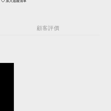
加入追蹤清單
顧客評價