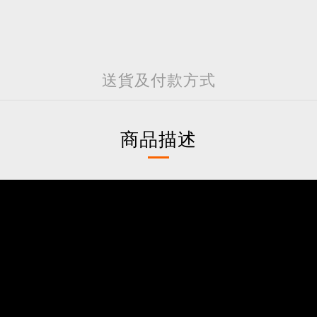
送貨及付款方式
商品描述