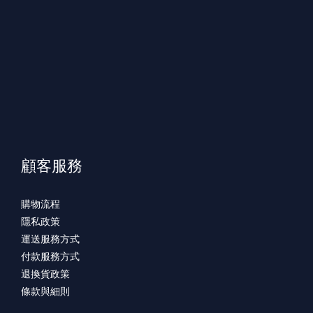
顧客服務
購物流程
隱私政策
運送服務方式
付款服務方式
退換貨政策
條款與細則