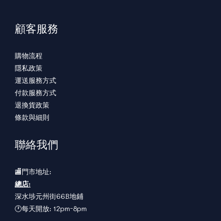
顧客服務
購物流程
隱私政策
運送服務方式
付款服務方式
退換貨政策
條款與細則
聯絡我們
🏬門市地址:
總店:
深水埗元州街66B地鋪
🕐每天開放: 12pm-8pm