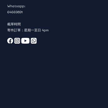
Whatsapp:
64669891
截單時間
寄件訂單：星期一至日 4pm