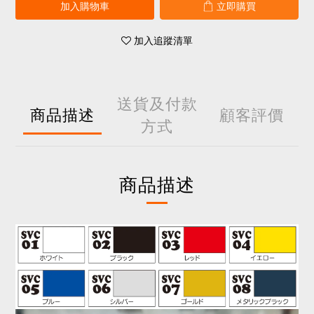
加入購物車
立即購買
加入追蹤清單
送貨及付款
商品描述
顧客評價
方式
商品描述