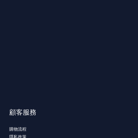
顧客服務
購物流程
隱私政策