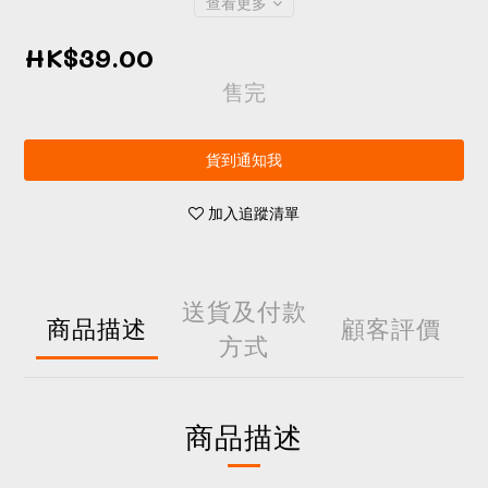
查看更多
HK$39.00
售完
貨到通知我
加入追蹤清單
送貨及付款
商品描述
顧客評價
方式
商品描述