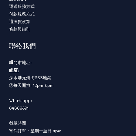
運送服務方式
付款服務方式
退換貨政策
條款與細則
聯絡我們
🏬門市地址:
總店:
深水埗元州街66B地鋪
🕐每天開放: 12pm-8pm
Whatsapp:
64669891
截單時間
寄件訂單：星期一至日 4pm