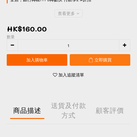
查看更多
HK$160.00
數量
加入購物車
立即購買
加入追蹤清單
送貨及付款
商品描述
顧客評價
方式