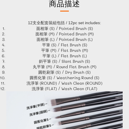
商品描述
12支全配套裝組包括 / 12pc set includes:
面相筆 (S) / Pointed Brush (S)
面相筆 (M) / Pointed Brush (M)
面相筆 (L) / Pointed Brush (L)
平筆 (S) / Flat Brush (S)
平筆 (M) / Flat Brush (M)
平筆 (L) / Flat Brush (L)
斜平筆 (S) / Slant Brush (S)
丸平筆 (M) / Round Flat Brush (M)
圓乾刷筆 (S) / Dry Brush (S)
圓舊化筆 (S) / Weathering Round (S)
洗淨筆 (ROUND) / Wash Clean (ROUND)
洗淨筆 (FLAT) / Wash Clean (FLAT)