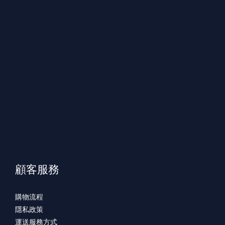
顧客服務
購物流程
隱私政策
運送服務方式