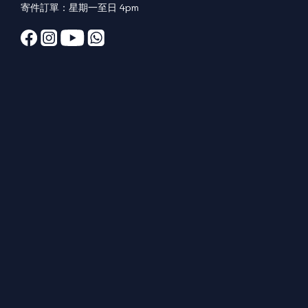
寄件訂單：星期一至日 4pm