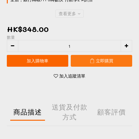
查看更多
HK$348.00
數量
加入購物車
立即購買
加入追蹤清單
送貨及付款
商品描述
顧客評價
方式