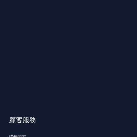
顧客服務
購物流程