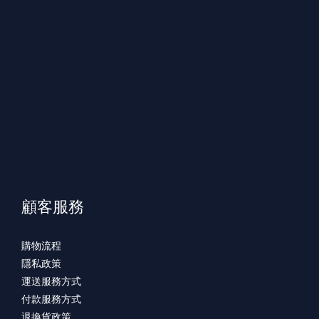
顧客服務
購物流程
隱私政策
運送服務方式
付款服務方式
退換貨政策