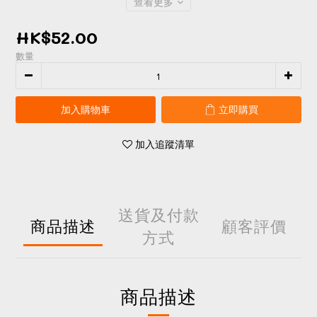
查看更多
HK$52.00
數量
加入購物車
立即購買
加入追蹤清單
送貨及付款
商品描述
顧客評價
方式
商品描述