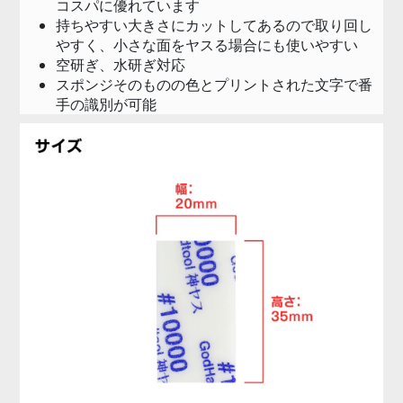
コスパに優れています
持ちやすい大きさにカットしてあるので取り回し
やすく、小さな面をヤスる場合にも使いやすい
空研ぎ、水研ぎ対応
スポンジそのものの色とプリントされた文字で番
手の識別が可能