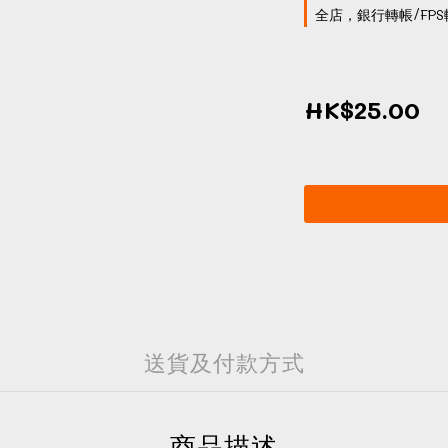
全店，銀行轉帳/FPS
HK$25.00
送貨及付款方式
商品描述