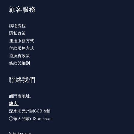
顧客服務
購物流程
隱私政策
運送服務方式
付款服務方式
退換貨政策
條款與細則
聯絡我們
🏬門市地址:
總店:
深水埗元州街66B地鋪
🕐每天開放: 12pm-8pm
Whatsapp: