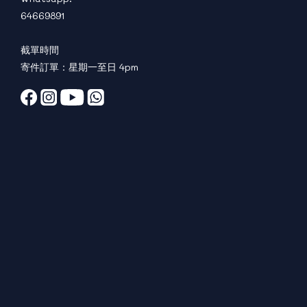
64669891
截單時間
寄件訂單：星期一至日 4pm