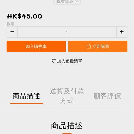
查看更多
HK$45.00
數量
加入購物車
立即購買
加入追蹤清單
送貨及付款
商品描述
顧客評價
方式
商品描述