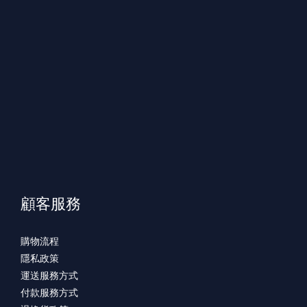
顧客服務
購物流程
隱私政策
運送服務方式
付款服務方式