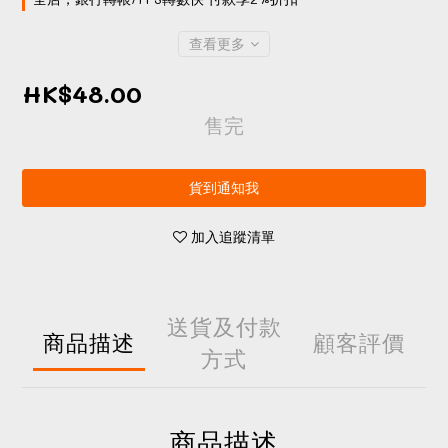
查看更多
HK$48.00
售完
貨到通知我
加入追蹤清單
送貨及付款
商品描述
顧客評價
方式
商品描述