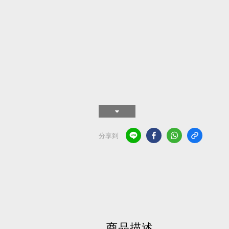
分享到
商品描述