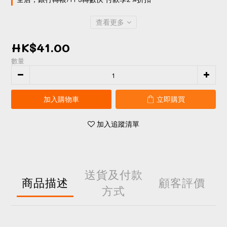
查看更多
HK$41.00
數量
加入購物車
立即購買
加入追蹤清單
送貨及付款
商品描述
顧客評價
方式