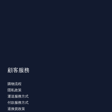
顧客服務
購物流程
隱私政策
運送服務方式
付款服務方式
退換貨政策