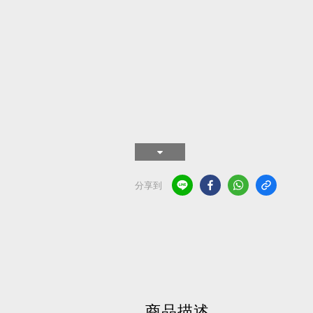
分享到
商品描述