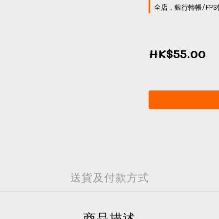
全店，銀行轉帳/FPS
HK$55.00
送貨及付款方式
商品描述