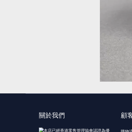
關於我們
顧
購物