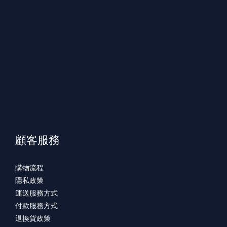
顧客服務
購物流程
隱私政策
運送服務方式
付款服務方式
退換貨政策