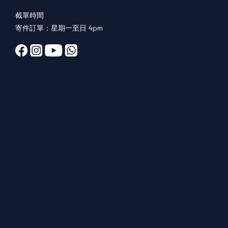
截單時間
寄件訂單：星期一至日 4pm