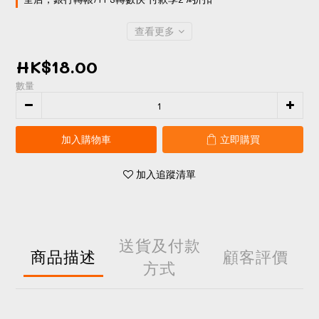
查看更多
HK$18.00
數量
加入購物車
立即購買
加入追蹤清單
送貨及付款
商品描述
顧客評價
方式