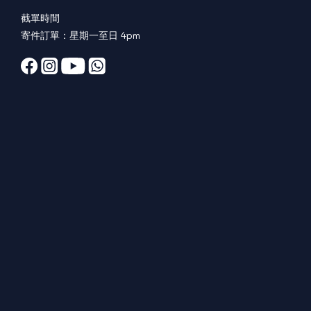
截單時間
寄件訂單：星期一至日 4pm