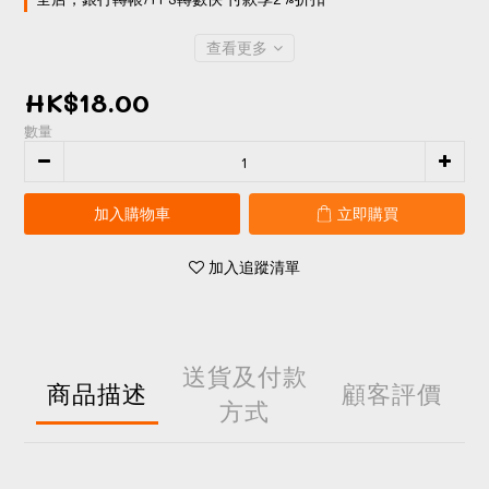
查看更多
HK$18.00
數量
加入購物車
立即購買
加入追蹤清單
送貨及付款
商品描述
顧客評價
方式