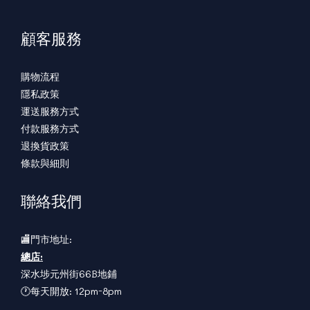
顧客服務
購物流程
隱私政策
運送服務方式
付款服務方式
退換貨政策
條款與細則
聯絡我們
🏬門市地址:
總店:
深水埗元州街66B地鋪
🕐每天開放: 12pm-8pm