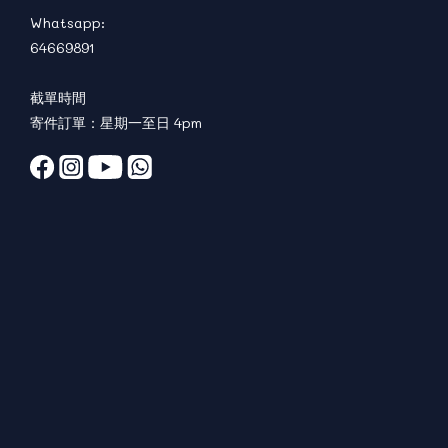
Whatsapp:
64669891
截單時間
寄件訂單：星期一至日 4pm