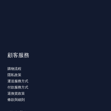
顧客服務
購物流程
隱私政策
運送服務方式
付款服務方式
退換貨政策
條款與細則