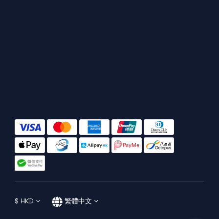
$
HKD
繁體中文