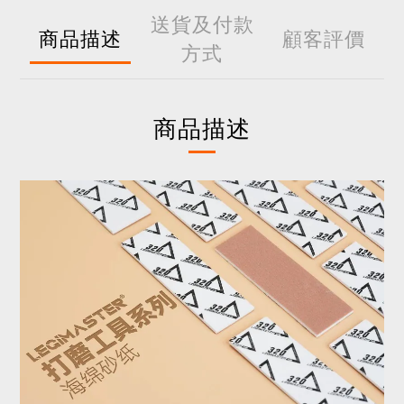
送貨及付款
商品描述
顧客評價
方式
商品描述