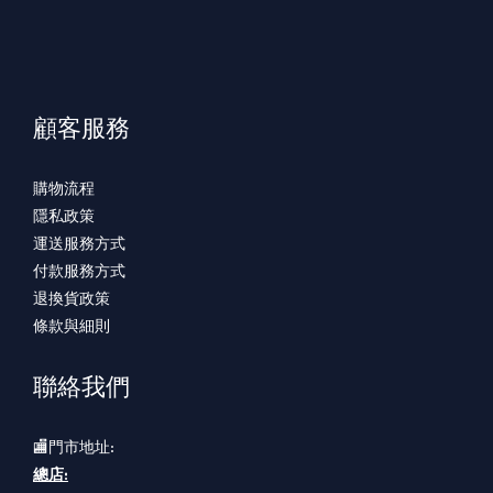
顧客服務
購物流程
隱私政策
運送服務方式
付款服務方式
退換貨政策
條款與細則
聯絡我們
🏬門市地址:
總店: