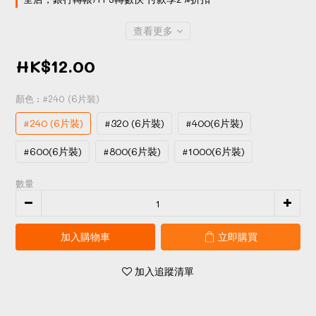
查看更多
HK$12.00
顏色
: #240 (6片裝)
#240 (6片裝)
#320 (6片裝)
#400(6片裝)
#600(6片裝)
#800(6片裝)
#1000(6片裝)
數量
加入購物車
立即購買
加入追蹤清單