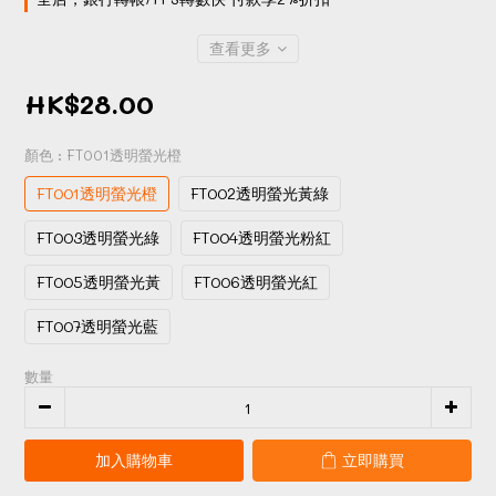
查看更多
HK$28.00
顏色
: FT001透明螢光橙
FT001透明螢光橙
FT002透明螢光黃綠
FT003透明螢光綠
FT004透明螢光粉紅
FT005透明螢光黃
FT006透明螢光紅
FT007透明螢光藍
數量
加入購物車
立即購買