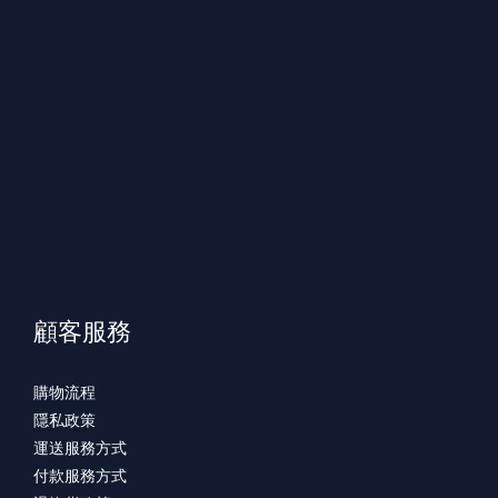
顧客服務
購物流程
隱私政策
運送服務方式
付款服務方式