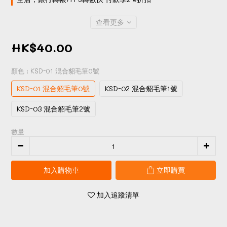
查看更多
HK$40.00
顏色
: KSD-01 混合貂毛筆0號
KSD-01 混合貂毛筆0號
KSD-02 混合貂毛筆1號
KSD-03 混合貂毛筆2號
數量
加入購物車
立即購買
加入追蹤清單