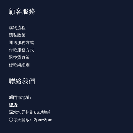
顧客服務
購物流程
隱私政策
運送服務方式
付款服務方式
退換貨政策
條款與細則
聯絡我們
🏬門市地址:
總店:
深水埗元州街66B地鋪
🕐每天開放: 12pm-8pm