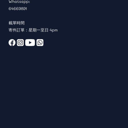
Whatsapp:
64669891
截單時間
寄件訂單：星期一至日 4pm