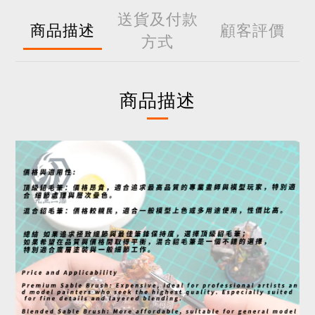
送貨及付款
商品描述
顧客評價
方式
商品描述