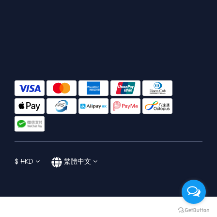
$
HKD
繁體中文
立即購買