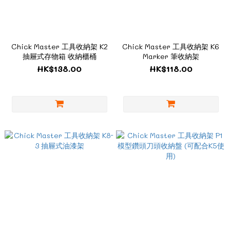
Chick Master 工具收納架 K2
Chick Master 工具收納架 K6
抽屜式存物箱 收納櫃桶
Marker 筆收納架
HK$138.00
HK$118.00