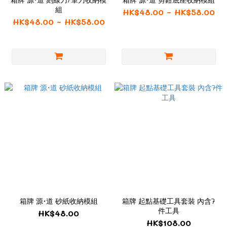
組
HK$48.00 ~ HK$58.00
HK$48.00 ~ HK$58.00
箱牌 源·道 砂紙收納模組
箱牌 起點基礎工具套裝 內含7
件工具
HK$48.00
HK$108.00