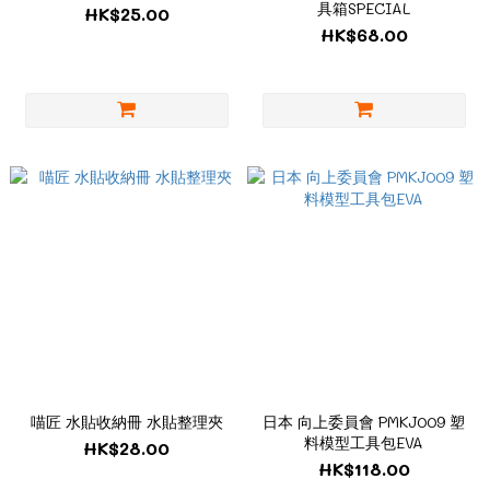
具箱SPECIAL
HK$25.00
HK$68.00
喵匠 水貼收納冊 水貼整理夾
日本 向上委員會 PMKJ009 塑
料模型工具包EVA
HK$28.00
HK$118.00