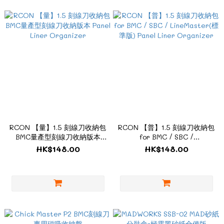
RCON 【量】1.5 刻線刀收納包
RCON 【普】1.5 刻線刀收納包
BMC量產型刻線刀收納版本
for BMC / SBC /
Panel Liner Organizer
LineMaster(標準版) Panel
HK$148.00
HK$148.00
Liner Organizer