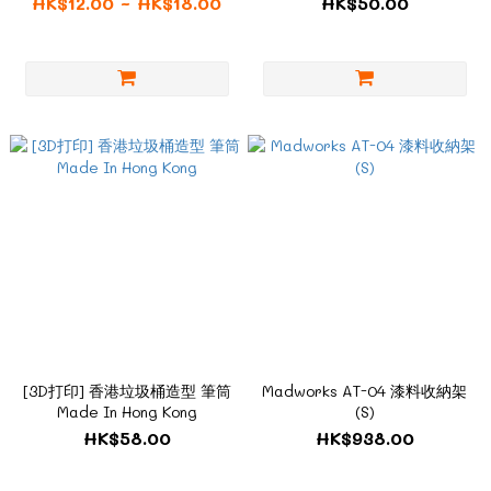
HK$12.00 ~ HK$18.00
HK$50.00
[3D打印] 香港垃圾桶造型 筆筒
Madworks AT-04 漆料收納架
Made In Hong Kong
(S)
HK$58.00
HK$938.00