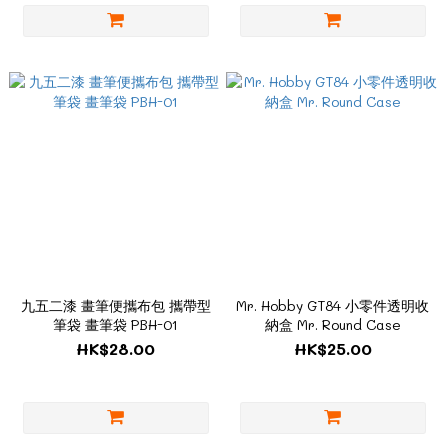
九五二漆 畫筆便攜布包 攜帶型
Mr. Hobby GT84 小零件透明收
筆袋 畫筆袋 PBH-01
納盒 Mr. Round Case
HK$28.00
HK$25.00