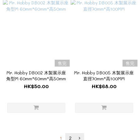
售完
售完
Mr. Hobby DB002 木製展示座
Mr. Hobby DB005 木製展示座
角型M 60mm*60mm*高50mm
直徑70mm*高100MM
HK$50.00
HK$68.00
1
2