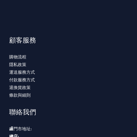
顧客服務
購物流程
隱私政策
運送服務方式
付款服務方式
退換貨政策
條款與細則
聯絡我們
🏬門市地址:
總店: