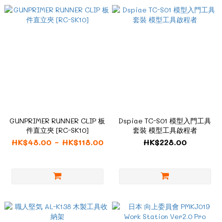
GUNPRIMER RUNNER CLIP 板
Dspiae TC-S01 模型入門工具
件直立夾 [RC-SK10]
套裝 模型工具啟程者
HK$48.00 ~ HK$118.00
HK$228.00