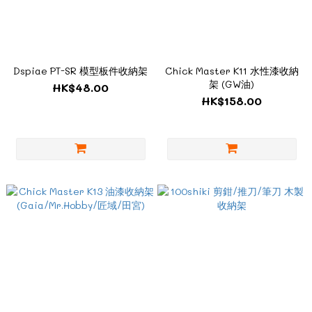
Dspiae PT-SR 模型板件收納架
Chick Master K11 水性漆收納
架 (GW油)
HK$48.00
HK$158.00